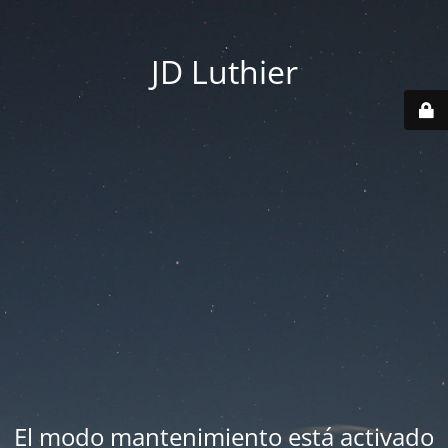
JD Luthier
El modo mantenimiento está activado