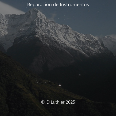
Reparación de Instrumentos
© JD Luthier 2025