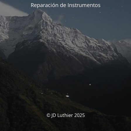
Reparación de Instrumentos
© JD Luthier 2025