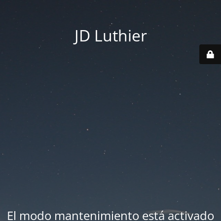
JD Luthier
El modo mantenimiento está activado