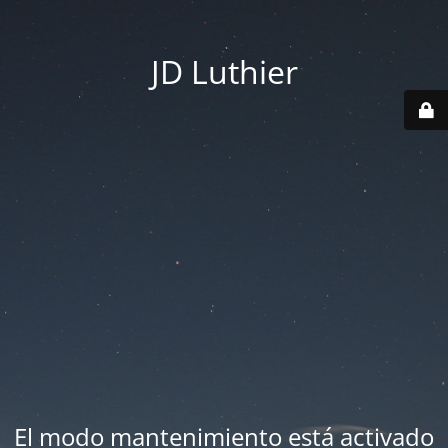
JD Luthier
El modo mantenimiento está activado