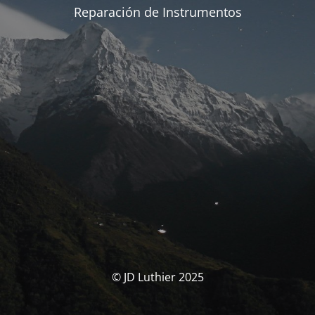
Reparación de Instrumentos
© JD Luthier 2025