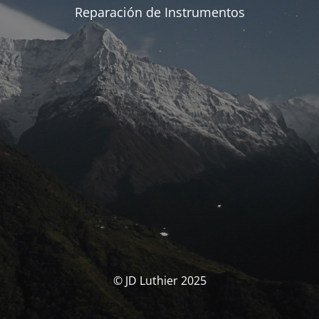
Reparación de Instrumentos
© JD Luthier 2025