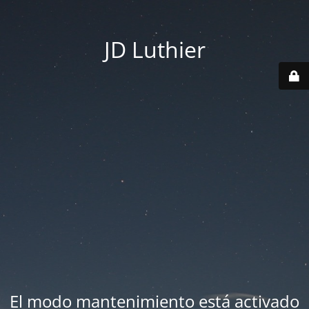
JD Luthier
El modo mantenimiento está activado