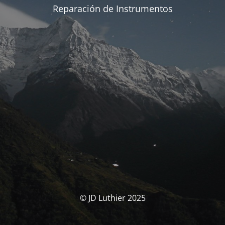
Reparación de Instrumentos
© JD Luthier 2025