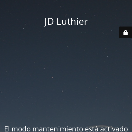
JD Luthier
El modo mantenimiento está activado