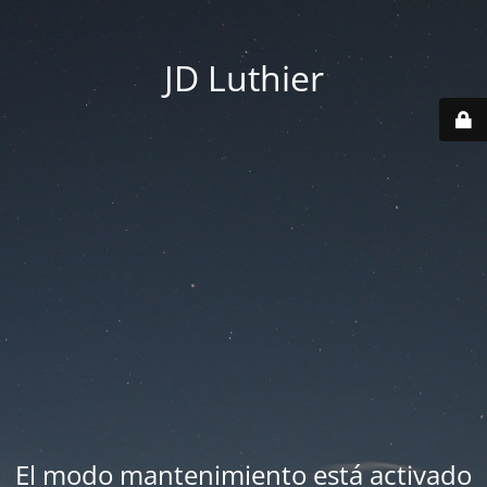
JD Luthier
El modo mantenimiento está activado