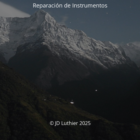
Reparación de Instrumentos
© JD Luthier 2025