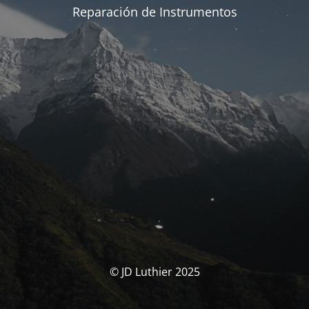
Reparación de Instrumentos
© JD Luthier 2025