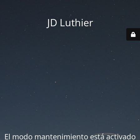
JD Luthier
El modo mantenimiento está activado