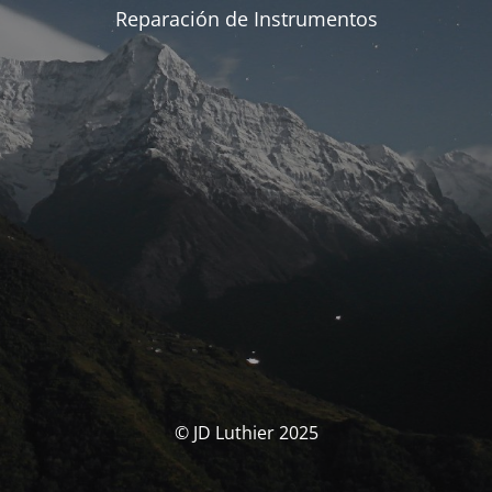
Reparación de Instrumentos
© JD Luthier 2025