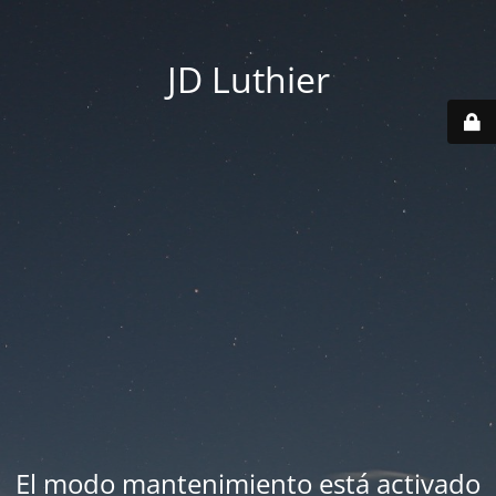
JD Luthier
El modo mantenimiento está activado