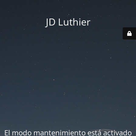
JD Luthier
El modo mantenimiento está activado