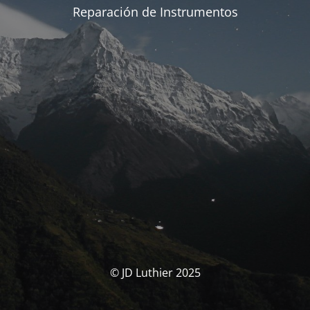
Reparación de Instrumentos
© JD Luthier 2025