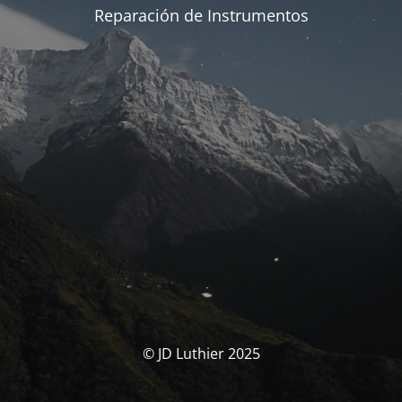
Reparación de Instrumentos
© JD Luthier 2025