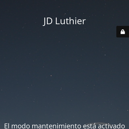
JD Luthier
El modo mantenimiento está activado