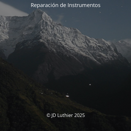
Reparación de Instrumentos
© JD Luthier 2025