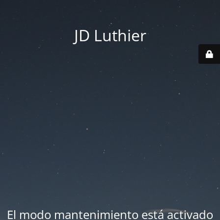
JD Luthier
El modo mantenimiento está activado