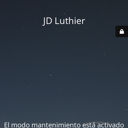
JD Luthier
El modo mantenimiento está activado