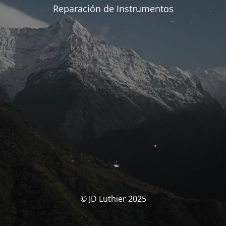
Reparación de Instrumentos
© JD Luthier 2025