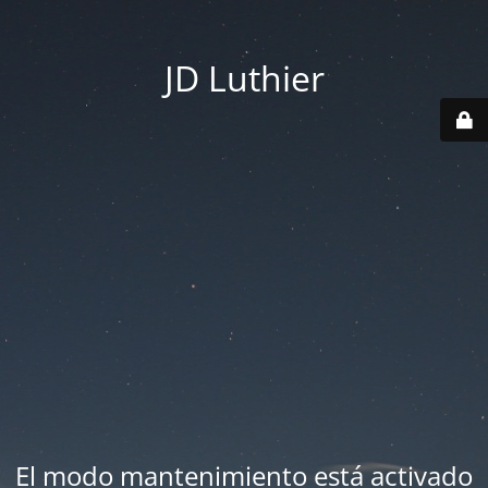
JD Luthier
El modo mantenimiento está activado