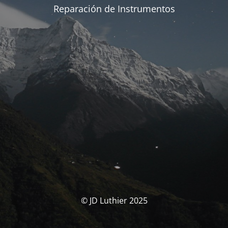
Reparación de Instrumentos
© JD Luthier 2025