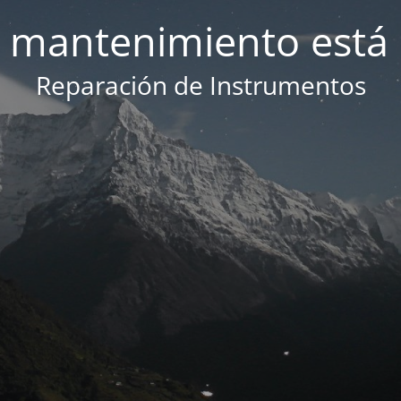
 mantenimiento está 
Reparación de Instrumentos