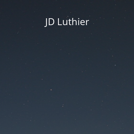
JD Luthier