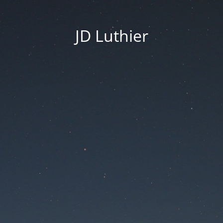
JD Luthier