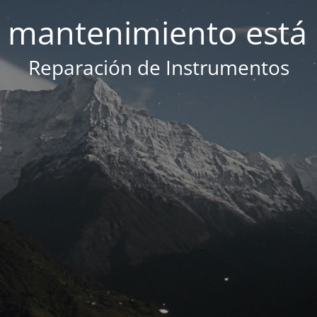
 mantenimiento está 
Reparación de Instrumentos