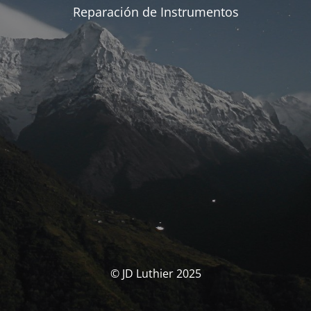
Reparación de Instrumentos
© JD Luthier 2025