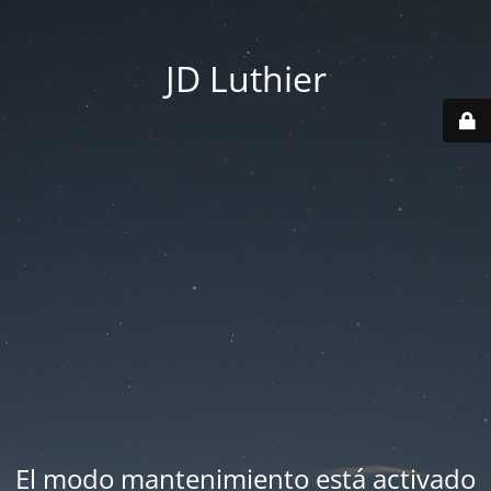
JD Luthier
El modo mantenimiento está activado