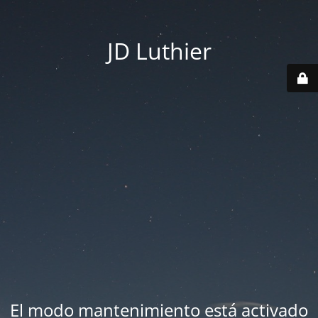
JD Luthier
El modo mantenimiento está activado