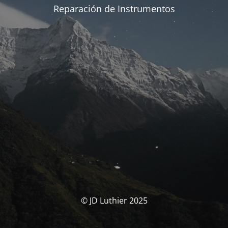
Reparación de Instrumentos
© JD Luthier 2025