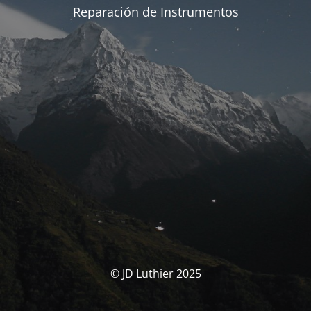
Reparación de Instrumentos
© JD Luthier 2025