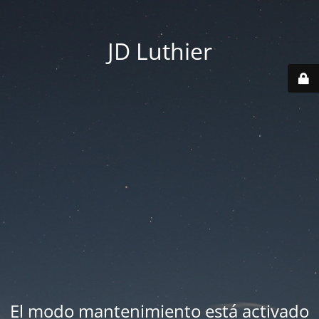
JD Luthier
El modo mantenimiento está activado