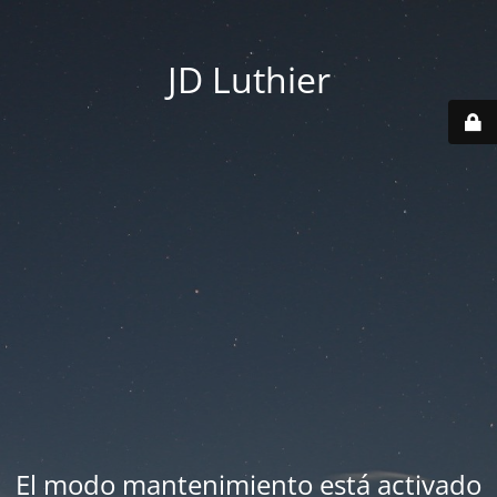
JD Luthier
El modo mantenimiento está activado