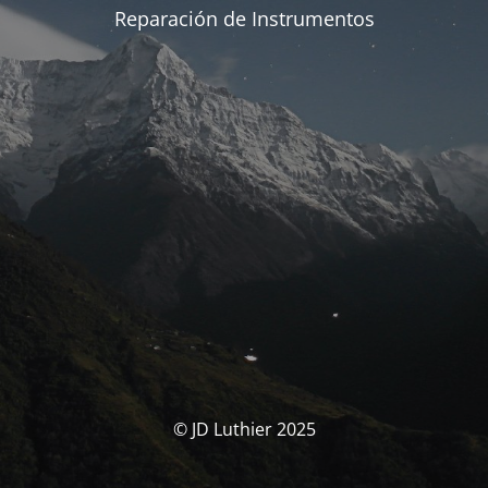
Reparación de Instrumentos
© JD Luthier 2025