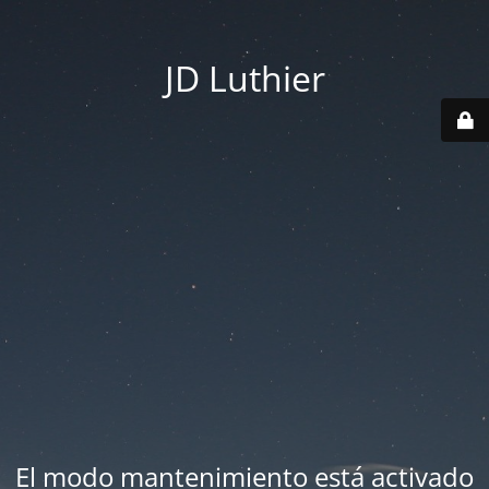
JD Luthier
El modo mantenimiento está activado