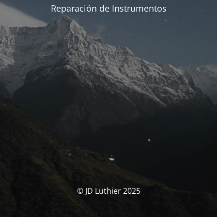
Reparación de Instrumentos
© JD Luthier 2025