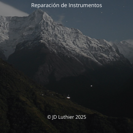
Reparación de Instrumentos
© JD Luthier 2025