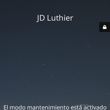
JD Luthier
El modo mantenimiento está activado