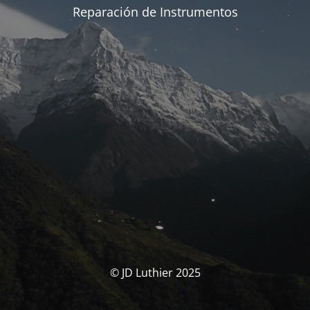
Reparación de Instrumentos
© JD Luthier 2025