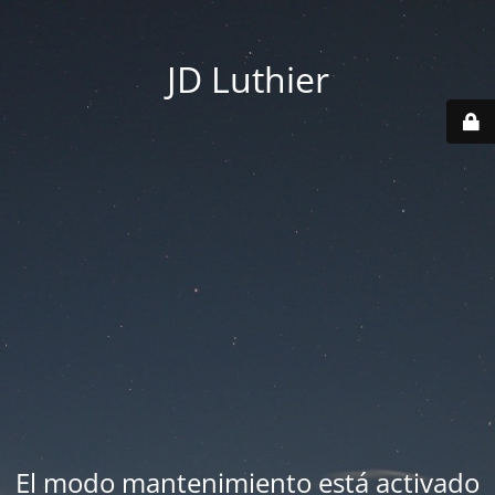
JD Luthier
El modo mantenimiento está activado