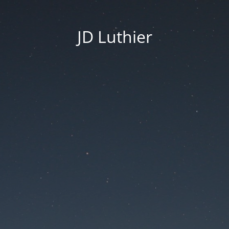
JD Luthier