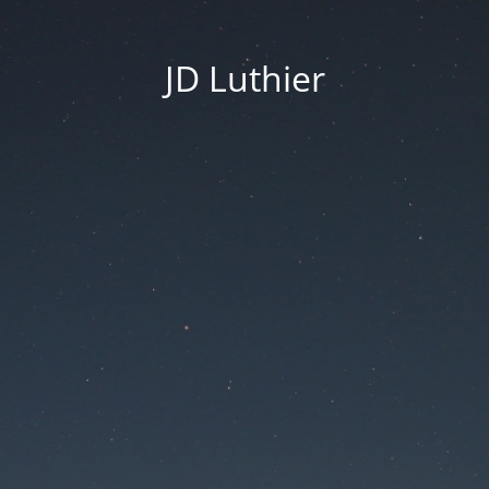
JD Luthier