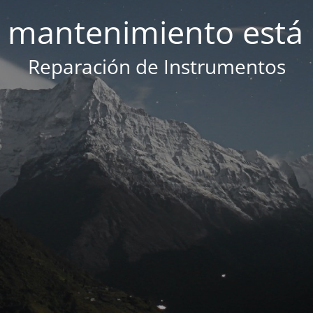
 mantenimiento está 
Reparación de Instrumentos