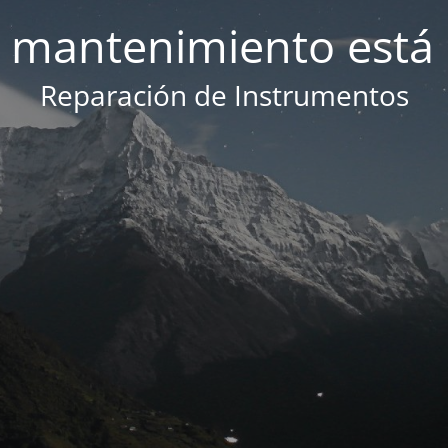
 mantenimiento está 
Reparación de Instrumentos