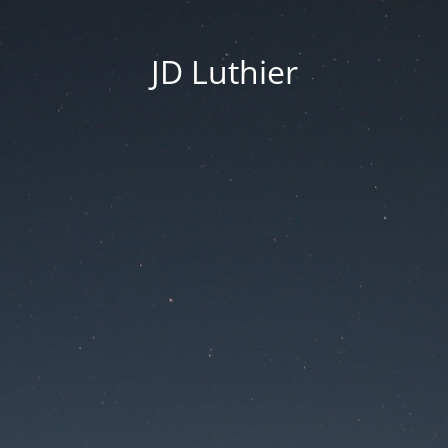
JD Luthier