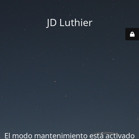
JD Luthier
El modo mantenimiento está activado