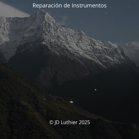
Reparación de Instrumentos
© JD Luthier 2025