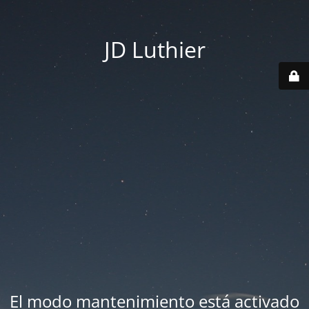
JD Luthier
El modo mantenimiento está activado