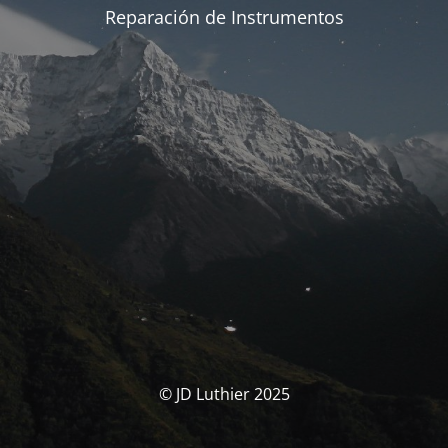
Reparación de Instrumentos
© JD Luthier 2025