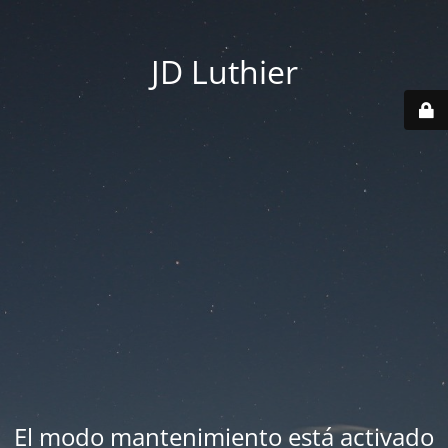
JD Luthier
El modo mantenimiento está activado