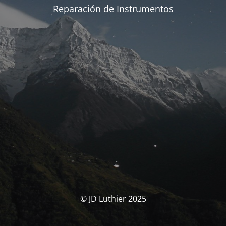
Reparación de Instrumentos
© JD Luthier 2025