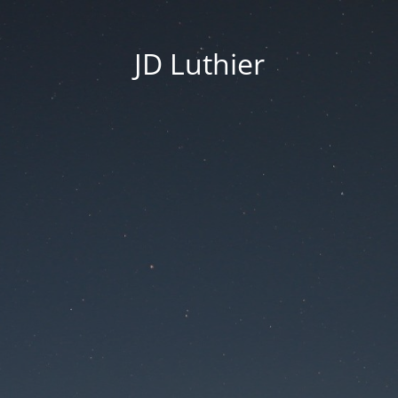
JD Luthier