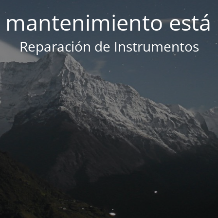
 mantenimiento está 
Reparación de Instrumentos