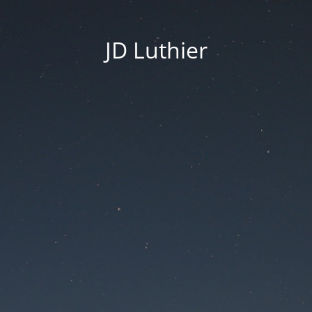
JD Luthier