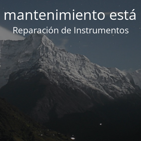
 mantenimiento está 
Reparación de Instrumentos