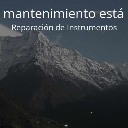
 mantenimiento está 
Reparación de Instrumentos