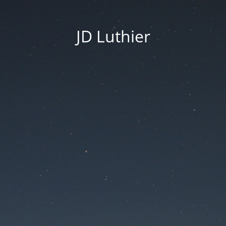
JD Luthier