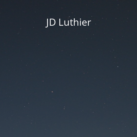
JD Luthier