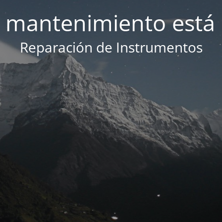
 mantenimiento está 
Reparación de Instrumentos