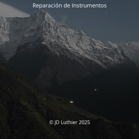
Reparación de Instrumentos
© JD Luthier 2025