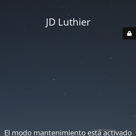
JD Luthier
El modo mantenimiento está activado