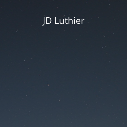
JD Luthier