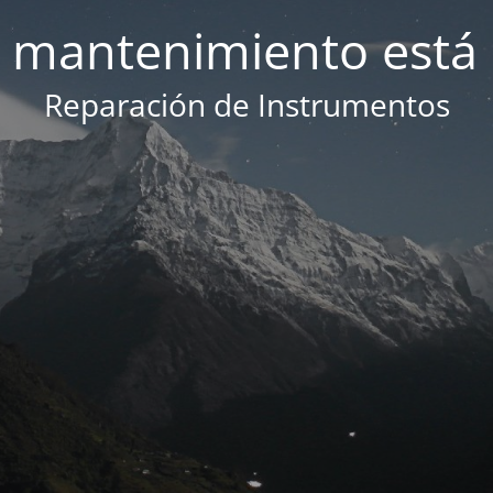
 mantenimiento está 
Reparación de Instrumentos