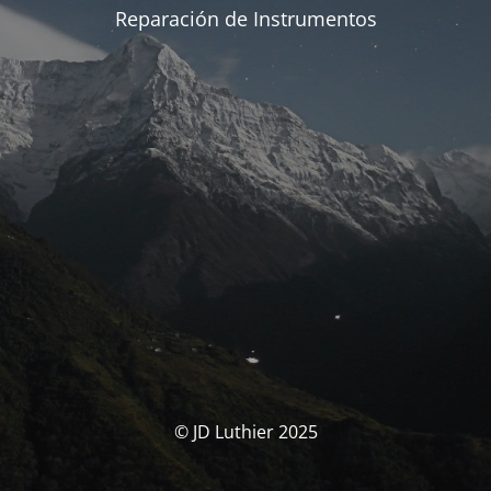
Reparación de Instrumentos
© JD Luthier 2025