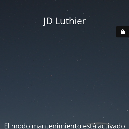
JD Luthier
El modo mantenimiento está activado