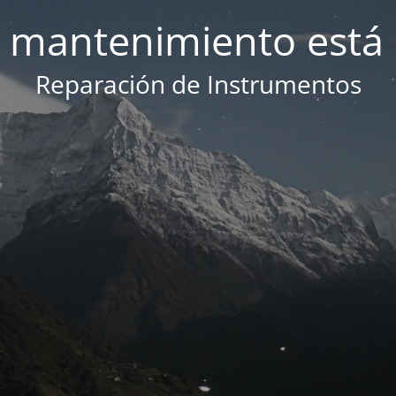
 mantenimiento está 
Reparación de Instrumentos