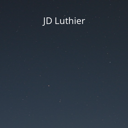
JD Luthier